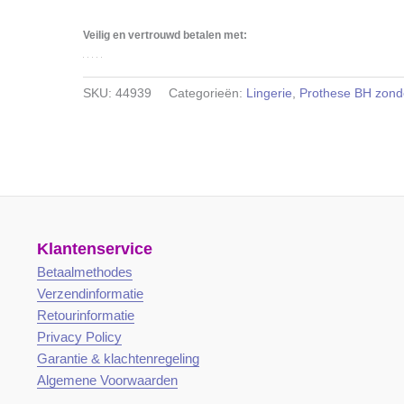
Veilig en vertrouwd betalen met:
SKU:
44939
Categorieën:
Lingerie
,
Prothese BH zond
Klantenservice
Betaalmethodes
Verzendinformatie
Retourinformatie
Privacy Policy
Garantie & klachtenregeling
Algemene Voorwaarden