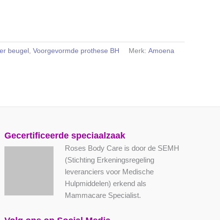
er beugel
,
Voorgevormde prothese BH
Merk:
Amoena
Gecertificeerde speciaalzaak
Roses Body Care is door de SEMH
(Stichting Erkeningsregeling
leveranciers voor Medische
Hulpmiddelen) erkend als
Mammacare Specialist.