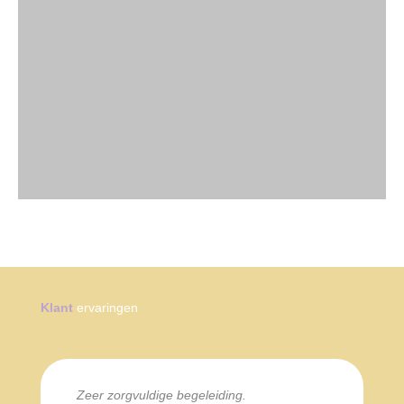
Klant
ervaringen
Zeer zorgvuldige begeleiding.