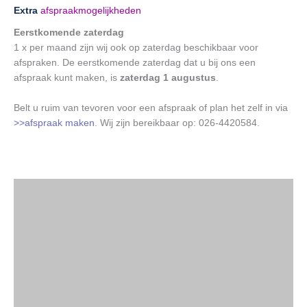
Extra
afspraakmogelijkheden
Eerstkomende zaterdag
1 x per maand zijn wij ook op zaterdag beschikbaar voor
afspraken. De eerstkomende zaterdag dat u bij ons een
afspraak kunt maken, is
zaterdag 1 augustus
.
Belt u ruim van tevoren voor een afspraak of plan het zelf in via
>>afspraak maken
. Wij zijn bereikbaar op: 026-4420584.