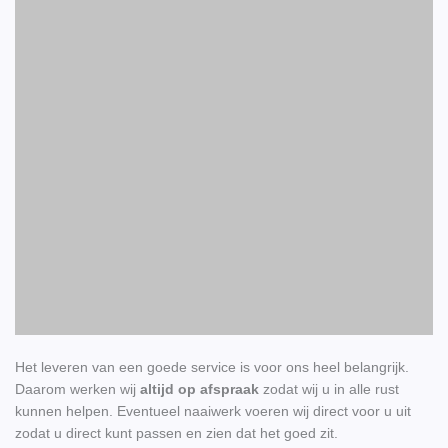
Het leveren van een goede service is voor ons heel belangrijk.
Daarom werken wij
altijd op afspraak
zodat wij u in alle rust
kunnen helpen. Eventueel naaiwerk voeren wij direct voor u uit
zodat u direct kunt passen en zien dat het goed zit.