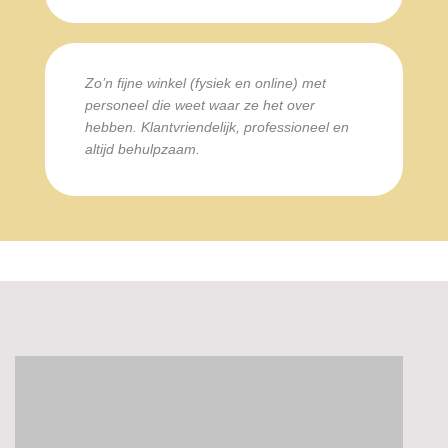
Zo’n fijne winkel (fysiek en online) met
personeel die weet waar ze het over
hebben. Klantvriendelijk, professioneel en
altijd behulpzaam.