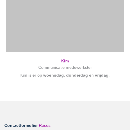
Kim
Communicatie medewerkster
Kim is er op
woensdag
,
donderdag
en
vrijdag
.
Contactformulier
Roses