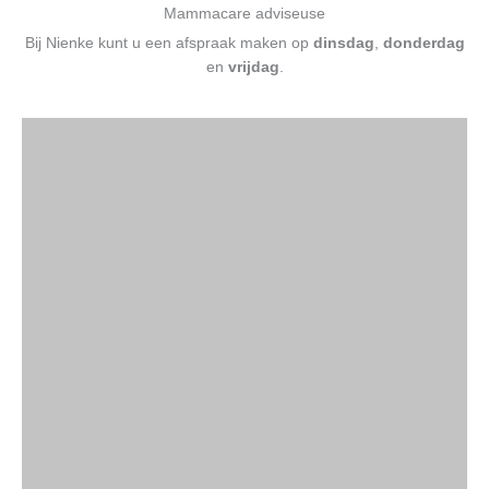
Mammacare adviseuse
Bij Nienke kunt u een afspraak maken op
dinsdag
,
donderdag
en
vrijdag
.