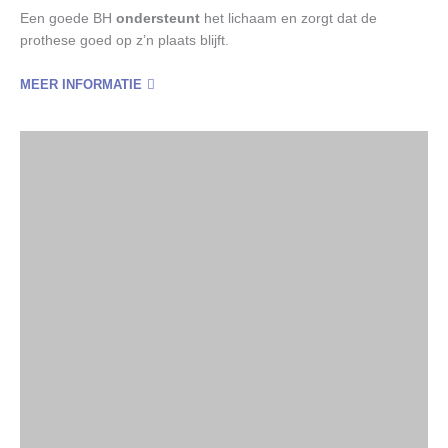
Een goede BH
ondersteunt
het lichaam en zorgt dat de
prothese goed op z’n plaats blijft.
MEER INFORMATIE