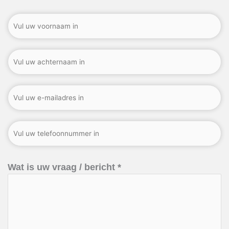
Wat is uw vraag / bericht *