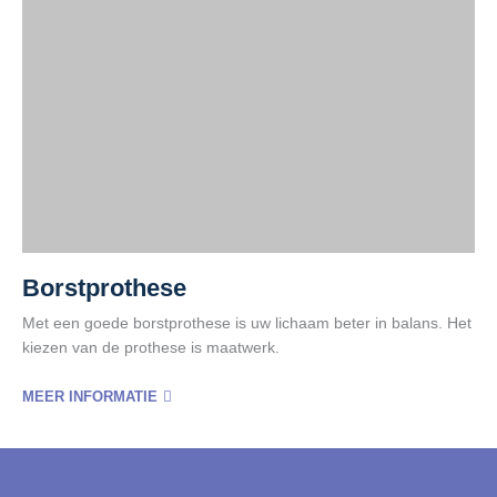
Borstprothese
Met een goede borstprothese is uw lichaam beter in balans. Het
kiezen van de prothese is maatwerk.
MEER INFORMATIE