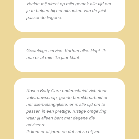
Voelde mij direct op mijn gemak alle tijd om
je te helpen bij het uitzoeken van de juist
passende lingerie.
Geweldige service. Kortom alles klopt. Ik
ben er al ruim 15 jaar klant.
Roses Body Care onderscheidt zich door
vakvrouwschap, goede bereikbaarheid en
het allerbelangrijkste: er is alle tijd om te
passen in een prettige, rustige omgeving
waar jij alleen bent met degene die
adviseert.
Ik kom er al jaren en dat zal zo blijven.