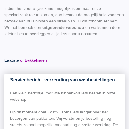
Indien het voor u fysiek niet mogelijk is om naar onze
speciaalzaak toe te komen, dan bestaat de mogelijkheid voor een
bezoek aan huis binnen een straal van 10 km rondom Arnhem.
We hebben ook een
uitgebreide webshop
en we kunnen door
telefonisch te overleggen altijd iets naar u opsturen.
Laatste
ontwikkelingen
Servicebericht: verzending van webbestellingen
Een klein berichtje voor wie binnenkort iets bestelt in onze
webshop.
Op dit moment doet PostNL soms iets langer over het
bezorgen van pakketten. Wij versturen je bestelling nog
steeds zo snel mogelijk, meestal nog dezelfde werkdag. De