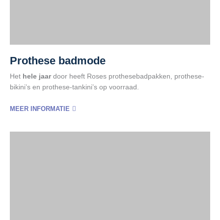
Prothese badmode
Het
hele jaar
door heeft Roses prothesebadpakken, prothese-
bikini’s en prothese-tankini’s op voorraad.
MEER INFORMATIE