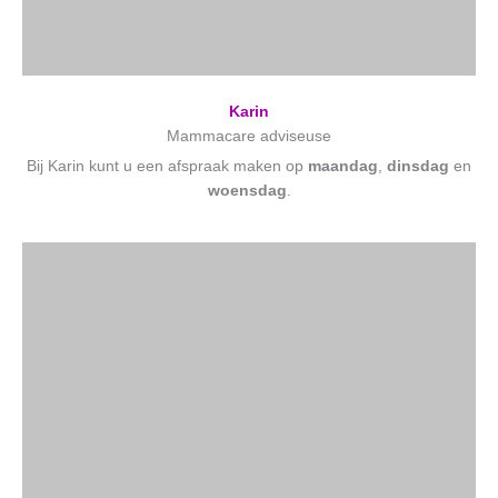
Karin
Mammacare adviseuse
Bij Karin kunt u een afspraak maken op
maandag
,
dinsdag
en
woensdag
.