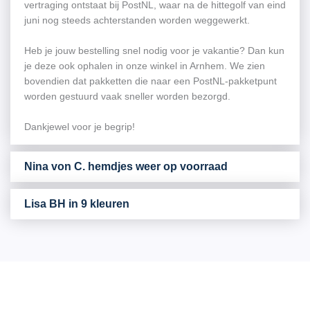
vertraging ontstaat bij PostNL, waar na de hittegolf van eind
juni nog steeds achterstanden worden weggewerkt.
Heb je jouw bestelling snel nodig voor je vakantie? Dan kun
je deze ook ophalen in onze winkel in Arnhem. We zien
bovendien dat pakketten die naar een PostNL-pakketpunt
worden gestuurd vaak sneller worden bezorgd.
Dankjewel voor je begrip!
Nina von C. hemdjes weer op voorraad
Lisa BH in 9 kleuren