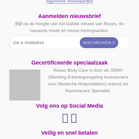
Algemene Voorwaarden
Aanmelden nieuwsbrief
Blijf op de hoogte van het laatste nieuws van Roses, de
nieuwste mode en mooie kortingsacties.
Gecertificeerde speciaalzaak
Roses Body Care is door de SEMH
(Stichting Erkeningsregeling leveranciers
voor Medische Hulpmiddelen) erkend als
Mammacare Specialist.
Volg ons op Social Media
Veilig en snel betalen