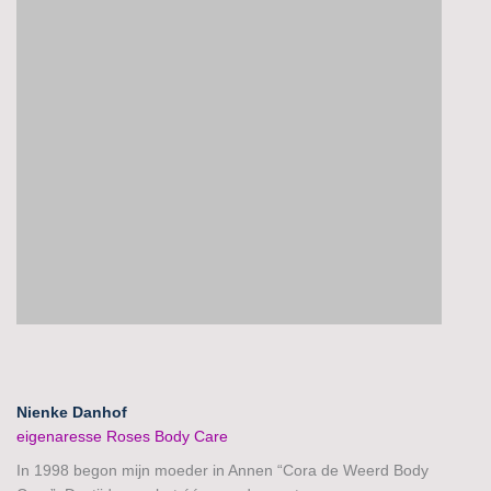
Nienke Danhof
eigenaresse Roses Body Care
In 1998 begon mijn moeder in Annen “Cora de Weerd Body