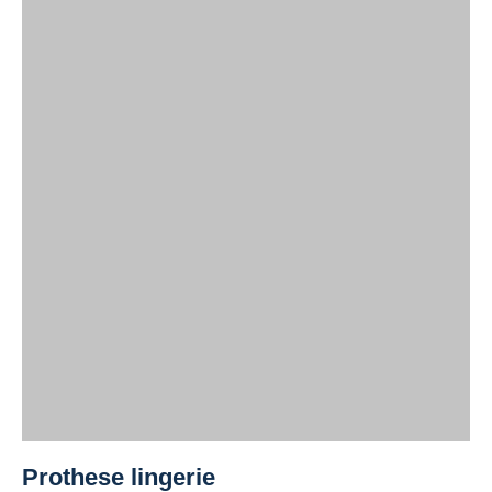
Prothese lingerie