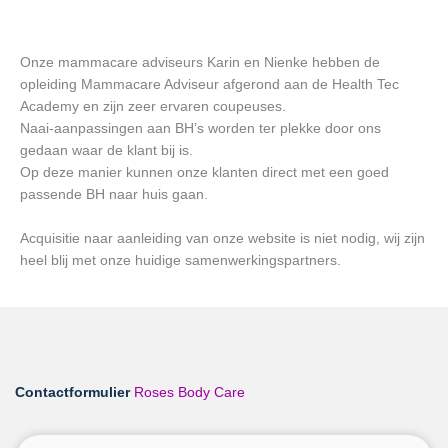
Onze mammacare adviseurs Karin en Nienke hebben de
opleiding Mammacare Adviseur afgerond aan de Health Tec
Academy en zijn zeer ervaren coupeuses.
Naai-aanpassingen aan BH’s worden ter plekke door ons
gedaan waar de klant bij is.
Op deze manier kunnen onze klanten direct met een goed
passende BH naar huis gaan.
Acquisitie naar aanleiding van onze website is niet nodig, wij zijn
heel blij met onze huidige samenwerkingspartners.
Contactformulier
Roses Body Care