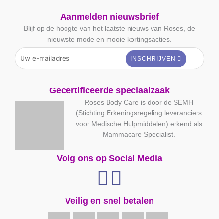
Aanmelden nieuwsbrief
Blijf op de hoogte van het laatste nieuws van Roses, de
nieuwste mode en mooie kortingsacties.
Gecertificeerde speciaalzaak
Roses Body Care is door de SEMH
(Stichting Erkeningsregeling leveranciers
voor Medische Hulpmiddelen) erkend als
Mammacare Specialist.
Volg ons op Social Media
Veilig en snel betalen