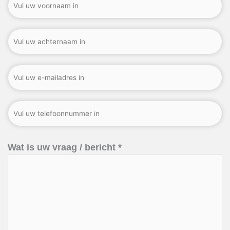
Wat is uw vraag / bericht *