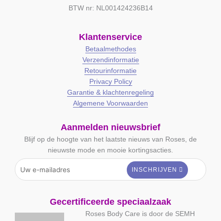
BTW nr: NL001424236B14
Klantenservice
Betaalmethodes
Verzendinformatie
Retourinformatie
Privacy Policy
Garantie & klachtenregeling
Algemene Voorwaarden
Aanmelden nieuwsbrief
Blijf op de hoogte van het laatste nieuws van Roses, de
nieuwste mode en mooie kortingsacties.
Gecertificeerde speciaalzaak
Roses Body Care is door de SEMH