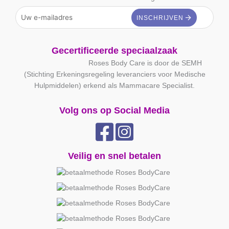
Gecertificeerde speciaalzaak
Roses Body Care is door de SEMH
(Stichting Erkeningsregeling leveranciers voor Medische
Hulpmiddelen) erkend als Mammacare Specialist.
Volg ons op Social Media
Veilig en snel betalen