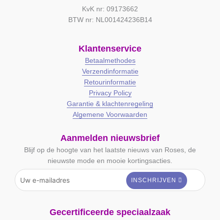
KvK nr: 09173662
BTW nr: NL001424236B14
Klantenservice
Betaalmethodes
Verzendinformatie
Retourinformatie
Privacy Policy
Garantie & klachtenregeling
Algemene Voorwaarden
Aanmelden nieuwsbrief
Blijf op de hoogte van het laatste nieuws van Roses, de
nieuwste mode en mooie kortingsacties.
Gecertificeerde speciaalzaak