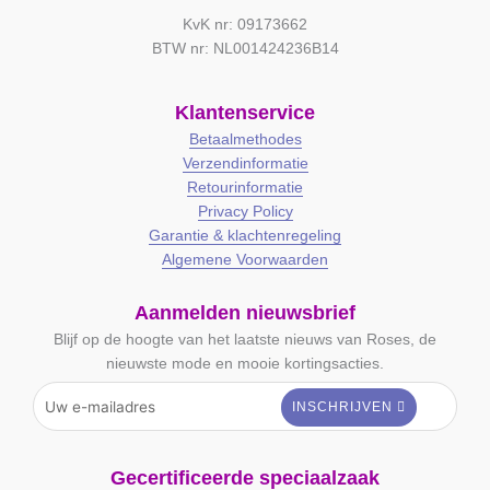
KvK nr: 09173662
BTW nr: NL001424236B14
Klantenservice
Betaalmethodes
Verzendinformatie
Retourinformatie
Privacy Policy
Garantie & klachtenregeling
Algemene Voorwaarden
Aanmelden nieuwsbrief
Blijf op de hoogte van het laatste nieuws van Roses, de
nieuwste mode en mooie kortingsacties.
Gecertificeerde speciaalzaak