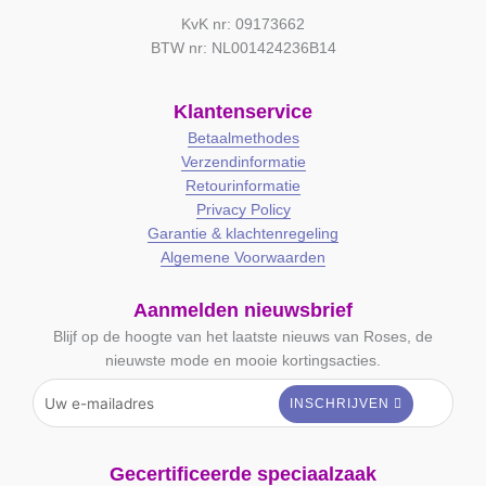
KvK nr: 09173662
BTW nr: NL001424236B14
Klantenservice
Betaalmethodes
Verzendinformatie
Retourinformatie
Privacy Policy
Garantie & klachtenregeling
Algemene Voorwaarden
Aanmelden nieuwsbrief
Blijf op de hoogte van het laatste nieuws van Roses, de
nieuwste mode en mooie kortingsacties.
Gecertificeerde speciaalzaak