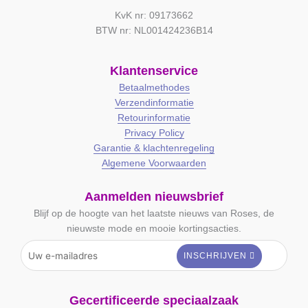
KvK nr: 09173662
BTW nr: NL001424236B14
Klantenservice
Betaalmethodes
Verzendinformatie
Retourinformatie
Privacy Policy
Garantie & klachtenregeling
Algemene Voorwaarden
Aanmelden nieuwsbrief
Blijf op de hoogte van het laatste nieuws van Roses, de
nieuwste mode en mooie kortingsacties.
Gecertificeerde speciaalzaak