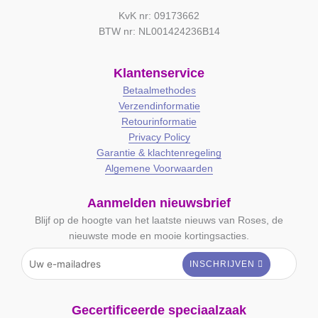
KvK nr: 09173662
BTW nr: NL001424236B14
Klantenservice
Betaalmethodes
Verzendinformatie
Retourinformatie
Privacy Policy
Garantie & klachtenregeling
Algemene Voorwaarden
Aanmelden nieuwsbrief
Blijf op de hoogte van het laatste nieuws van Roses, de
nieuwste mode en mooie kortingsacties.
Gecertificeerde speciaalzaak