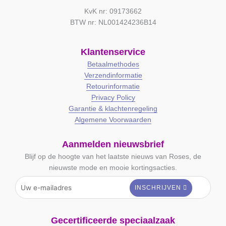
KvK nr: 09173662
BTW nr: NL001424236B14
Klantenservice
Betaalmethodes
Verzendinformatie
Retourinformatie
Privacy Policy
Garantie & klachtenregeling
Algemene Voorwaarden
Aanmelden nieuwsbrief
Blijf op de hoogte van het laatste nieuws van Roses, de
nieuwste mode en mooie kortingsacties.
Gecertificeerde speciaalzaak