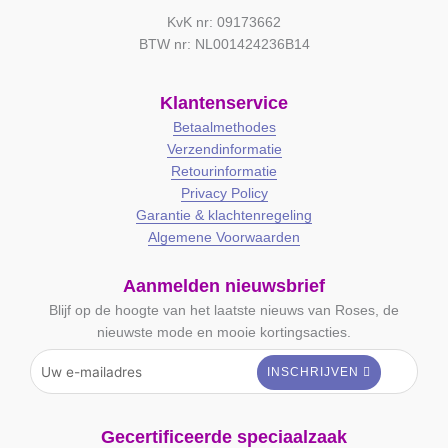
KvK nr: 09173662
BTW nr: NL001424236B14
Klantenservice
Betaalmethodes
Verzendinformatie
Retourinformatie
Privacy Policy
Garantie & klachtenregeling
Algemene Voorwaarden
Aanmelden nieuwsbrief
Blijf op de hoogte van het laatste nieuws van Roses, de
nieuwste mode en mooie kortingsacties.
Gecertificeerde speciaalzaak