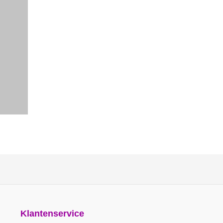
Klantenservice