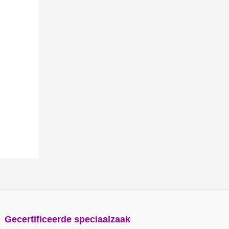
Gecertificeerde speciaalzaak