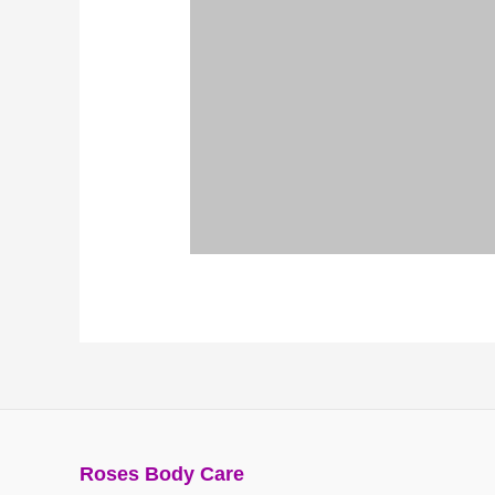
Roses Body Care