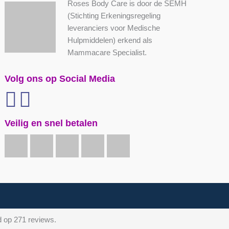
Roses Body Care is door de SEMH
(Stichting Erkeningsregeling
leveranciers voor Medische
Hulpmiddelen) erkend als
Mammacare Specialist.
Volg ons op Social Media
Veilig en snel betalen
d op 271 reviews.