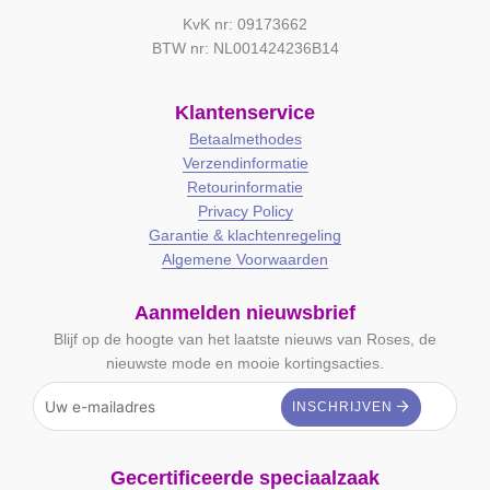
KvK nr: 09173662
BTW nr: NL001424236B14
Klantenservice
Betaalmethodes
Verzendinformatie
Retourinformatie
Privacy Policy
Garantie & klachtenregeling
Algemene Voorwaarden
Aanmelden nieuwsbrief
Blijf op de hoogte van het laatste nieuws van Roses, de
nieuwste mode en mooie kortingsacties.
Gecertificeerde speciaalzaak