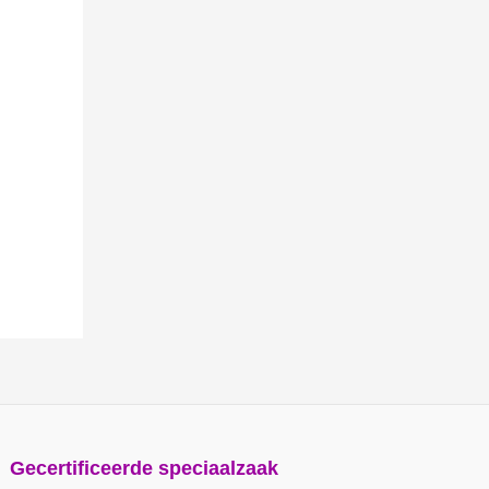
Gecertificeerde speciaalzaak