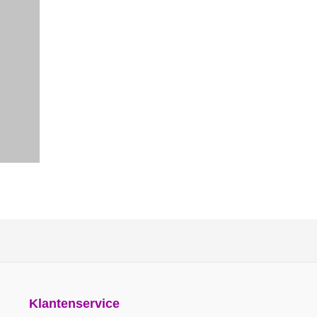
Klantenservice