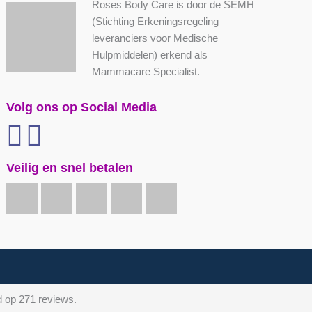
Roses Body Care is door de SEMH
(Stichting Erkeningsregeling
leveranciers voor Medische
Hulpmiddelen) erkend als
Mammacare Specialist.
Volg ons op Social Media
Veilig en snel betalen
d op 271 reviews.