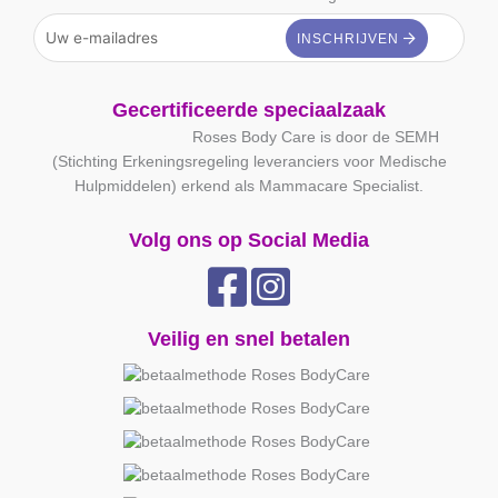
Gecertificeerde speciaalzaak
Roses Body Care is door de SEMH
(Stichting Erkeningsregeling leveranciers voor Medische
Hulpmiddelen) erkend als Mammacare Specialist.
Volg ons op Social Media
Veilig en snel betalen