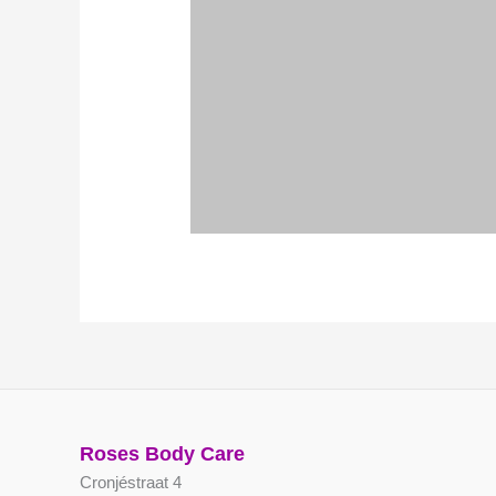
Roses Body Care
Cronjéstraat 4