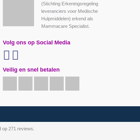
(Stichting Erkeningsregeling
leveranciers voor Medische
Hulpmiddelen) erkend als
Mammacare Specialist.
Volg ons op Social Media
Veilig en snel betalen
d op 271 reviews.