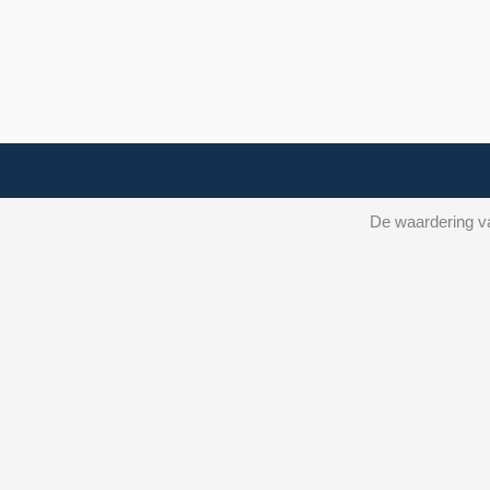
De waardering va