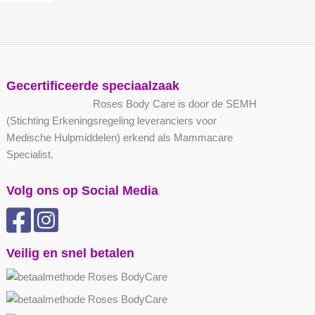
Gecertificeerde speciaalzaak
Roses Body Care is door de SEMH
(Stichting Erkeningsregeling leveranciers voor
Medische Hulpmiddelen) erkend als Mammacare
Specialist.
Volg ons op Social Media
Veilig en snel betalen