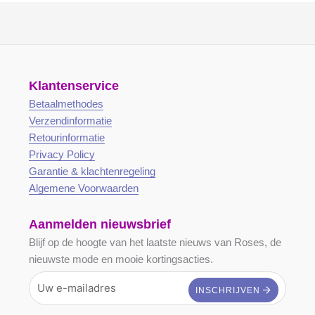
Klantenservice
Betaalmethodes
Verzendinformatie
Retourinformatie
Privacy Policy
Garantie & klachtenregeling
Algemene Voorwaarden
Aanmelden nieuwsbrief
Blijf op de hoogte van het laatste nieuws van Roses, de
nieuwste mode en mooie kortingsacties.