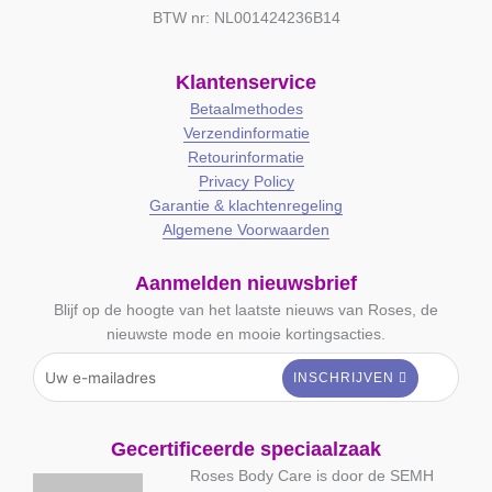
BTW nr: NL001424236B14
Klantenservice
Betaalmethodes
Verzendinformatie
Retourinformatie
Privacy Policy
Garantie & klachtenregeling
Algemene Voorwaarden
Aanmelden nieuwsbrief
Blijf op de hoogte van het laatste nieuws van Roses, de
nieuwste mode en mooie kortingsacties.
Gecertificeerde speciaalzaak
Roses Body Care is door de SEMH