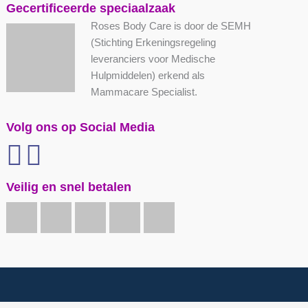
Gecertificeerde speciaalzaak
Roses Body Care is door de SEMH
(Stichting Erkeningsregeling
leveranciers voor Medische
Hulpmiddelen) erkend als
Mammacare Specialist.
Volg ons op Social Media
Veilig en snel betalen