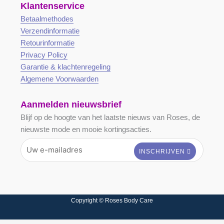
Klantenservice
Betaalmethodes
Verzendinformatie
Retourinformatie
Privacy Policy
Garantie & klachtenregeling
Algemene Voorwaarden
Aanmelden nieuwsbrief
Blijf op de hoogte van het laatste nieuws van Roses, de
nieuwste mode en mooie kortingsacties.
Copyright © Roses Body Care