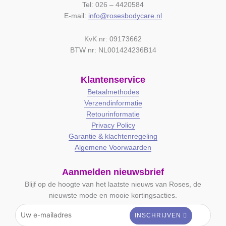
Tel: 026 – 4420584
E-mail:
info@rosesbodycare.nl
KvK nr: 09173662
BTW nr: NL001424236B14
Klantenservice
Betaalmethodes
Verzendinformatie
Retourinformatie
Privacy Policy
Garantie & klachtenregeling
Algemene Voorwaarden
Aanmelden nieuwsbrief
Blijf op de hoogte van het laatste nieuws van Roses, de
nieuwste mode en mooie kortingsacties.