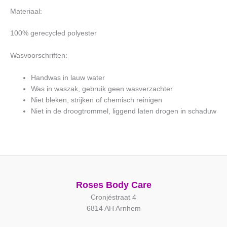
Materiaal:
100% gerecycled polyester
Wasvoorschriften:
Handwas in lauw water
Was in waszak, gebruik geen wasverzachter
Niet bleken, strijken of chemisch reinigen
Niet in de droogtrommel, liggend laten drogen in schaduw
Roses Body Care
Cronjéstraat 4
6814 AH Arnhem