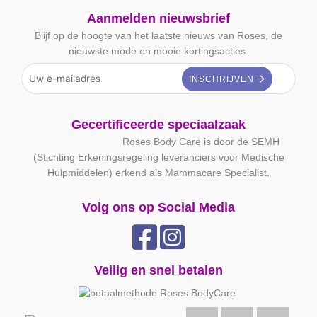
Aanmelden nieuwsbrief
Blijf op de hoogte van het laatste nieuws van Roses, de
nieuwste mode en mooie kortingsacties.
Gecertificeerde speciaalzaak
Roses Body Care is door de SEMH
(Stichting Erkeningsregeling leveranciers voor Medische
Hulpmiddelen) erkend als Mammacare Specialist.
Volg ons op Social Media
Veilig en snel betalen