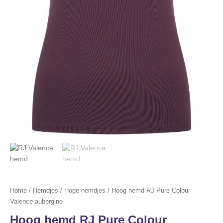
Home
/
Hemdjes
/
Hoge hemdjes
/ Hoog hemd RJ Pure Colour
Valence aubergine
Hoog hemd RJ Pure Colour