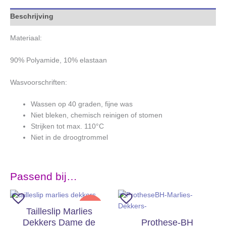
Beschrijving
Materiaal:
90% Polyamide, 10% elastaan
Wasvoorschriften:
Wassen op 40 graden, fijne was
Niet bleken, chemisch reinigen of stomen
Strijken tot max. 110°C
Niet in de droogtrommel
Passend bij…
SALE
Tailleslip Marlies
Dekkers Dame de
Prothese-BH