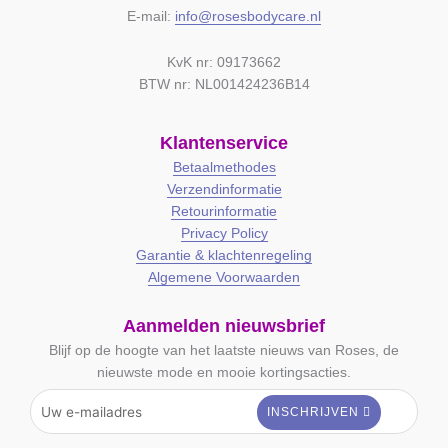
E-mail:
info@rosesbodycare.nl
KvK nr: 09173662
BTW nr: NL001424236B14
Klantenservice
Betaalmethodes
Verzendinformatie
Retourinformatie
Privacy Policy
Garantie & klachtenregeling
Algemene Voorwaarden
Aanmelden nieuwsbrief
Blijf op de hoogte van het laatste nieuws van Roses, de
nieuwste mode en mooie kortingsacties.