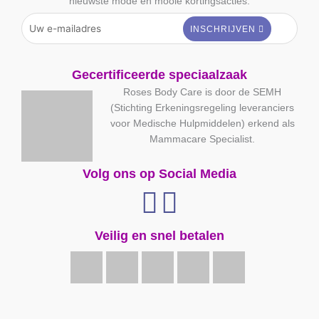
nieuwste mode en mooie kortingsacties.
Gecertificeerde speciaalzaak
Roses Body Care is door de SEMH
(Stichting Erkeningsregeling leveranciers
voor Medische Hulpmiddelen) erkend als
Mammacare Specialist.
Volg ons op Social Media
Veilig en snel betalen