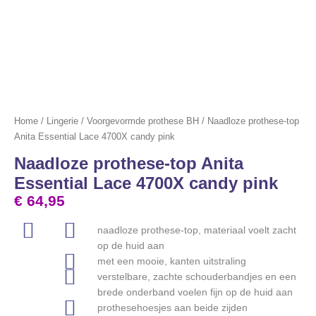
Home
/
Lingerie
/
Voorgevormde prothese BH
/ Naadloze prothese-top
Anita Essential Lace 4700X candy pink
Naadloze prothese-top Anita
Essential Lace 4700X candy pink
€
64,95
naadloze prothese-top, materiaal voelt zacht
op de huid aan
met een mooie, kanten uitstraling
verstelbare, zachte schouderbandjes en een
brede onderband voelen fijn op de huid aan
prothesehoesjes aan beide zijden