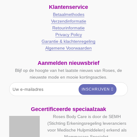
Klantenservice
Betaalmethodes
Verzendinformatie
Retourinformatie
Privacy Policy
Garantie & klachtenregeling
Algemene Voorwaarden
Aanmelden nieuwsbrief
Blijf op de hoogte van het laatste nieuws van Roses, de
nieuwste mode en mooie kortingsacties.
Gecertificeerde speciaalzaak
Roses Body Care is door de SEMH
(Stichting Erkeningsregeling leveranciers
voor Medische Hulpmiddelen) erkend als
Mammacare Specialist.