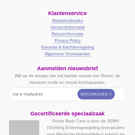
Klantenservice
Betaalmethodes
Verzendinformatie
Retourinformatie
Privacy Policy
Garantie & klachtenregeling
Algemene Voorwaarden
Aanmelden nieuwsbrief
Blijf op de hoogte van het laatste nieuws van Roses, de
nieuwste mode en mooie kortingsacties.
Gecertificeerde speciaalzaak
Roses Body Care is door de SEMH
(Stichting Erkeningsregeling leveranciers
voor Medische Hulpmiddelen) erkend als