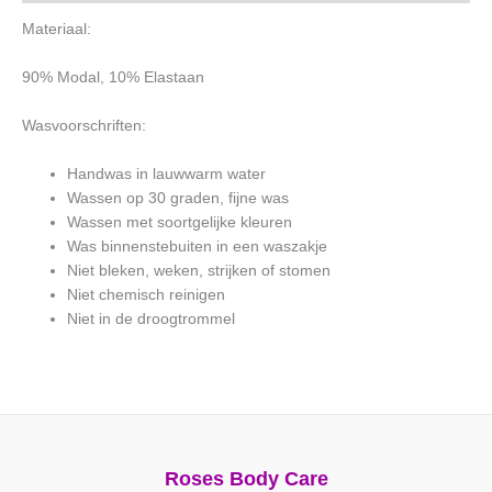
Materiaal:
90% Modal, 10% Elastaan
Wasvoorschriften:
Handwas in lauwwarm water
Wassen op 30 graden, fijne was
Wassen met soortgelijke kleuren
Was binnenstebuiten in een waszakje
Niet bleken, weken, strijken of stomen
Niet chemisch reinigen
Niet in de droogtrommel
Roses Body Care