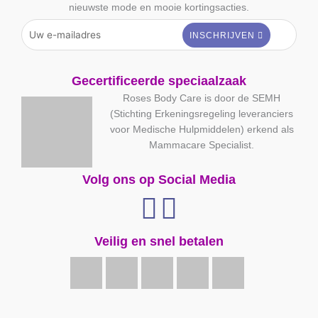
nieuwste mode en mooie kortingsacties.
Gecertificeerde speciaalzaak
Roses Body Care is door de SEMH
(Stichting Erkeningsregeling leveranciers
voor Medische Hulpmiddelen) erkend als
Mammacare Specialist.
Volg ons op Social Media
Veilig en snel betalen